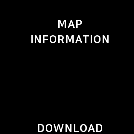
MAP
INFORMATION
DOWNLOAD