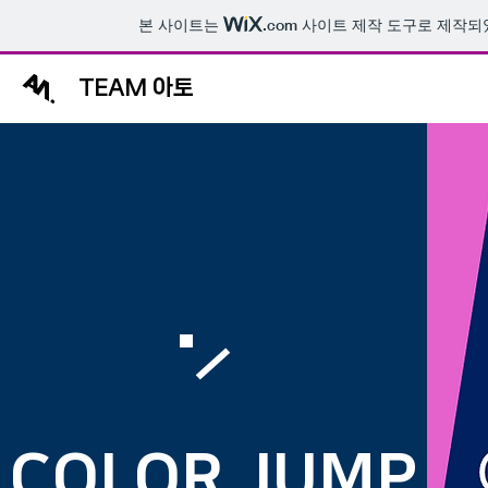
본 사이트는
.com
사이트 제작 도구로 제작되
TEAM 아토
COLOR JUMP